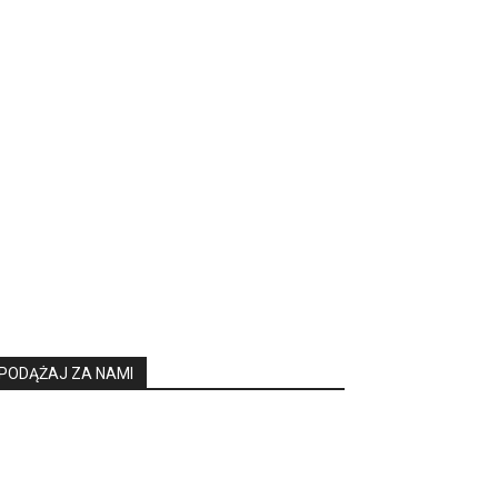
PODĄŻAJ ZA NAMI