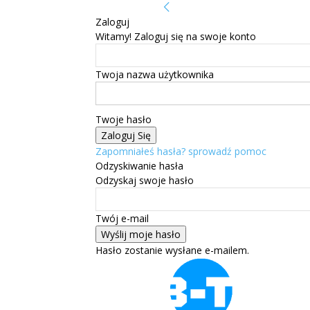
Zaloguj
Witamy! Zaloguj się na swoje konto
Twoja nazwa użytkownika
Twoje hasło
Zapomniałeś hasła? sprowadź pomoc
Odzyskiwanie hasła
Odzyskaj swoje hasło
Twój e-mail
Hasło zostanie wysłane e-mailem.