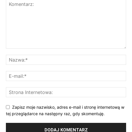
Zapisz moje nazwisko, adres e-mail i stronę internetową w
tej przeglądarce na następny raz, gdy skomentuję.