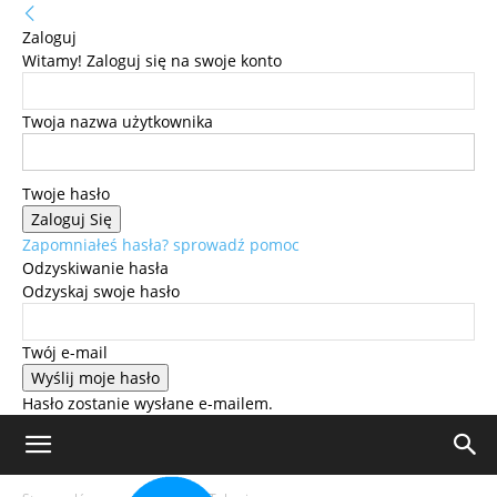
Zaloguj
Witamy! Zaloguj się na swoje konto
Twoja nazwa użytkownika
Twoje hasło
Zapomniałeś hasła? sprowadź pomoc
Odzyskiwanie hasła
Odzyskaj swoje hasło
Twój e-mail
Hasło zostanie wysłane e-mailem.