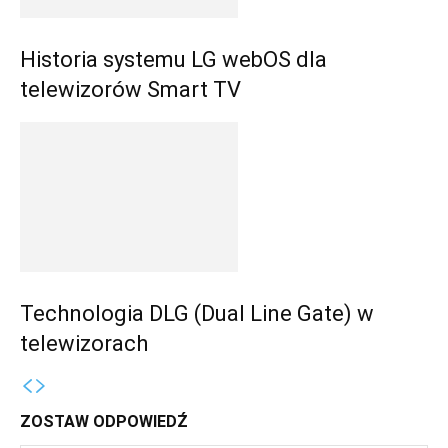
Historia systemu LG webOS dla
telewizorów Smart TV
Technologia DLG (Dual Line Gate) w
telewizorach
ZOSTAW ODPOWIEDŹ