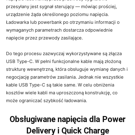
przesyłany jest sygnał sterujący — mówiąc prościej,
urządzenie żąda określonego poziomu napięcia.
Ładowarka lub powerbank po otrzymaniu informacji o
wymaganych parametrach dostarcza odpowiednie
napięcie przez przewody zasilające.
Do tego procesu zazwyczaj wykorzystywane są złącza
USB Type-C. W pełni funkcjonalne kable mają złożoną
strukturę wewnętrzną, która obsługuje wymianę danych i
negocjację parametrów zasilania. Jednak nie wszystkie
kable USB Type-C są takie same. W celu obniżenia
kosztów wiele kabli ma uproszczoną konstrukcję, co
może ograniczać szybkość ładowania.
Obsługiwane napięcia dla Power
Delivery i Quick Charge