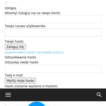
Zaloguj
Witamy! Zaloguj się na swoje konto
Twoja nazwa użytkownika
Twoje hasło
Zapomniałeś hasła? sprowadź pomoc
Odzyskiwanie hasła
Odzyskaj swoje hasło
Twój e-mail
Hasło zostanie wysłane e-mailem.