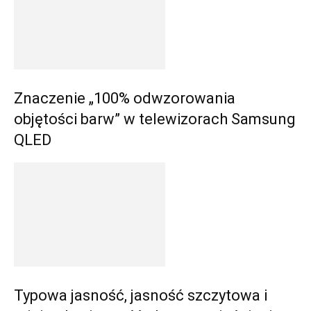
Znaczenie „100% odwzorowania
objętości barw” w telewizorach Samsung
QLED
Typowa jasność, jasność szczytowa i