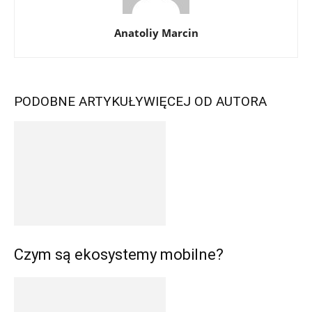
Anatoliy Marcin
PODOBNE ARTYKUŁY
WIĘCEJ OD AUTORA
Czym są ekosystemy mobilne?