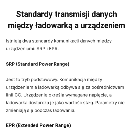
Standardy transmisji danych
między ładowarką a urządzeniem
Istnieją dwa standardy komunikacji danych między
urządzeniami: SRP i EPR.
SRP (Standard Power Range)
Jest to tryb podstawowy. Komunikacja między
urządzeniem a ładowarką odbywa się za pośrednictwem
linii CC. Urządzenie określa wymagane napięcie, a
ładowarka dostarcza je jako wartość stałą. Parametry nie
zmieniają się podczas ładowania.
EPR (Extended Power Range)