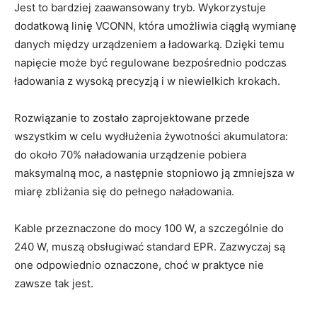
Jest to bardziej zaawansowany tryb. Wykorzystuje
dodatkową linię VCONN, która umożliwia ciągłą wymianę
danych między urządzeniem a ładowarką. Dzięki temu
napięcie może być regulowane bezpośrednio podczas
ładowania z wysoką precyzją i w niewielkich krokach.
Rozwiązanie to zostało zaprojektowane przede
wszystkim w celu wydłużenia żywotności akumulatora:
do około 70% naładowania urządzenie pobiera
maksymalną moc, a następnie stopniowo ją zmniejsza w
miarę zbliżania się do pełnego naładowania.
Kable przeznaczone do mocy 100 W, a szczególnie do
240 W, muszą obsługiwać standard EPR. Zazwyczaj są
one odpowiednio oznaczone, choć w praktyce nie
zawsze tak jest.