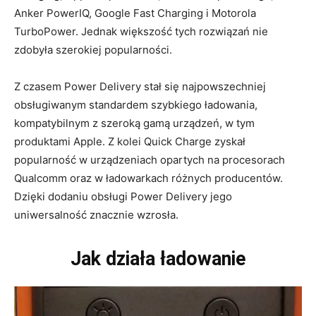
Anker PowerIQ, Google Fast Charging i Motorola
TurboPower. Jednak większość tych rozwiązań nie
zdobyła szerokiej popularności.
Z czasem Power Delivery stał się najpowszechniej
obsługiwanym standardem szybkiego ładowania,
kompatybilnym z szeroką gamą urządzeń, w tym
produktami Apple. Z kolei Quick Charge zyskał
popularność w urządzeniach opartych na procesorach
Qualcomm oraz w ładowarkach różnych producentów.
Dzięki dodaniu obsługi Power Delivery jego
uniwersalność znacznie wzrosła.
Jak działa ładowanie