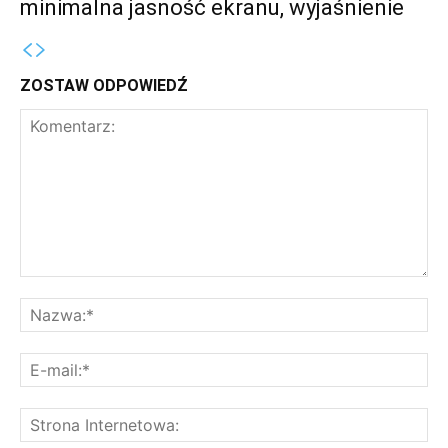
minimalna jasność ekranu, wyjaśnienie
ZOSTAW ODPOWIEDŹ