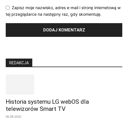
Zapisz moje nazwisko, adres e-mail i stronę internetową w
tej przeglądarce na następny raz, gdy skomentuję.
REDAKCJA
Historia systemu LG webOS dla
telewizorów Smart TV
06.08.2026