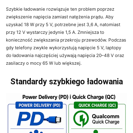
Szybkie ładowanie rozwiązuje ten problem poprzez
zwiększenie napięcia zamiast natężenia prądu. Aby
uzyskać 18 W przy 5 V, potrzebne jest 3,6 A, natomiast
przy 12 V wystarczy jedynie 1,5 A. Zmniejsza to
konieczność zwiększania przekroju przewodów. Podczas
gdy telefony zwykle wykorzystują napięcie 5 V, laptopy
do ładowania najczęściej używają napięcia 20–48 V oraz
zasilaczy o mocy 65 W lub większej.
Standardy szybkiego ładowania